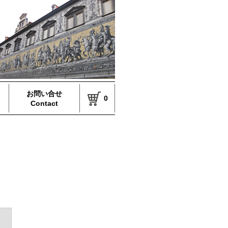
お問い合せ
0
Contact